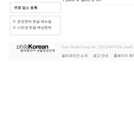
무료 업소 등록
운전면허 한글 매뉴얼
시민권 한글 예상문제
Grace Media Group, Inc. | (215) 630-5124 | email:
필라코리안 소개
｜
광고 안내
｜
홈페이지 제