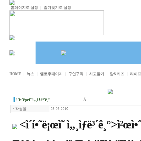
홈페이지로 설정
｜
즐겨찾기로 설정
HOME
｜
뉴스
｜
옐로우페이지
｜
구인구직
｜
사고팔기
｜
맘&키즈
｜
라이
ì´í•˜ë¡œì˜ ì„¸ìƒë³´ê¸°
Â
ㆍ
작성일
08-06-2010
<ì´í•˜ë¡œì˜ ì„¸ìƒë³´ê¸°>ì²œì•